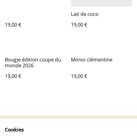
Lait de coco
19,00 €
19,00 €
Bougie édition coupe du
Monoi clémentine
monde 2026
19,00 €
19,00 €
Cookies
Contactez-nous
Conditions