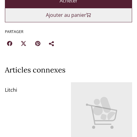
Acheter
Ajouter au panier
PARTAGER
Articles connexes
Litchi