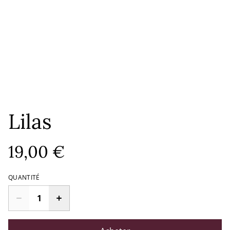
Lilas
19,00 €
QUANTITÉ