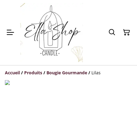
Accueil
/
Produits
/
Bougie Gourmande
/
Lilas