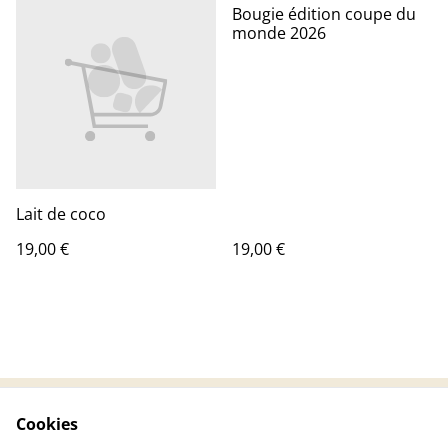
Bougie édition coupe du
monde 2026
Lait de coco
19,00 €
19,00 €
Cookies
Contactez-nous
Conditions