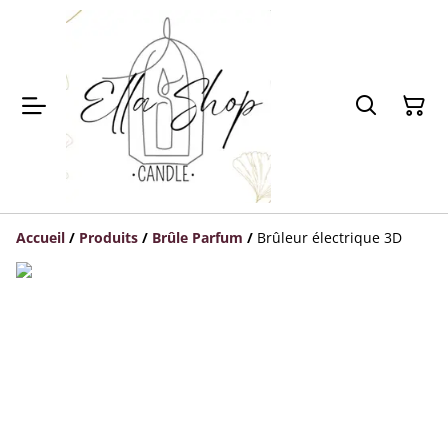
Accueil
/
Produits
/
Brûle Parfum
/
Brûleur électrique 3D