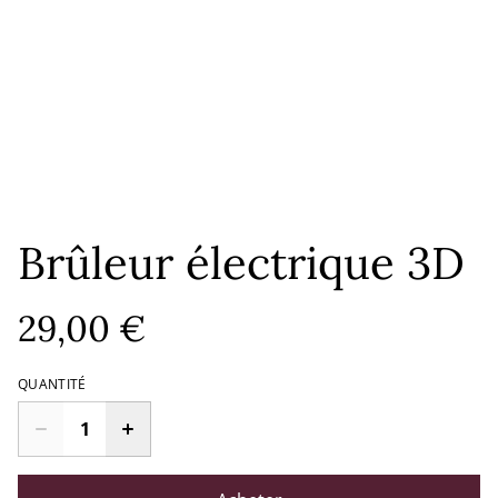
Brûleur électrique 3D
29,00 €
QUANTITÉ