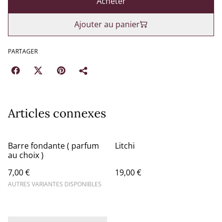
Acheter
Ajouter au panier
PARTAGER
Articles connexes
Barre fondante ( parfum
Litchi
au choix )
7,00 €
19,00 €
AUTRES VARIANTES DISPONIBLES