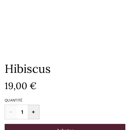
Hibiscus
19,00 €
QUANTITÉ