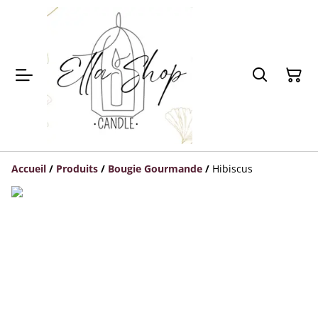
Accueil
/
Produits
/
Bougie Gourmande
/
Hibiscus