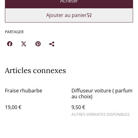
Acheter
Ajouter au panier
PARTAGER
Articles connexes
Fraise rhubarbe
Diffuseur voiture ( parfum
au choix)
19,00 €
9,50 €
AUTRES VARIANTES DISPONIBLES