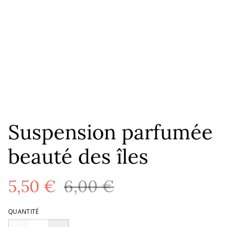
Suspension parfumée
beauté des îles
5,50 €
6,00 €
QUANTITÉ