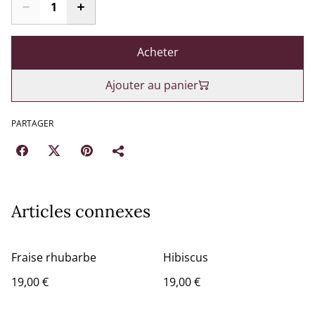
Acheter
Ajouter au panier
PARTAGER
Articles connexes
Fraise rhubarbe
Hibiscus
19,00 €
19,00 €