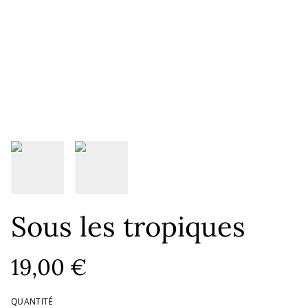
Sous les tropiques
19,00 €
QUANTITÉ