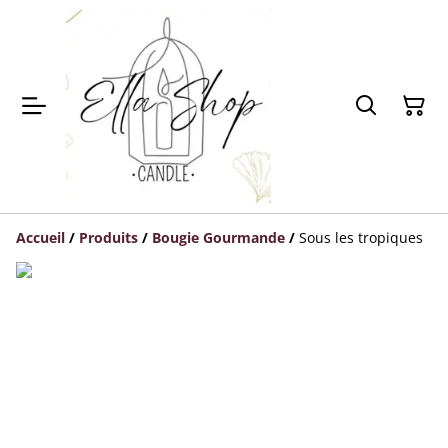
Accueil
/
Produits
/
Bougie Gourmande
/
Sous les tropiques