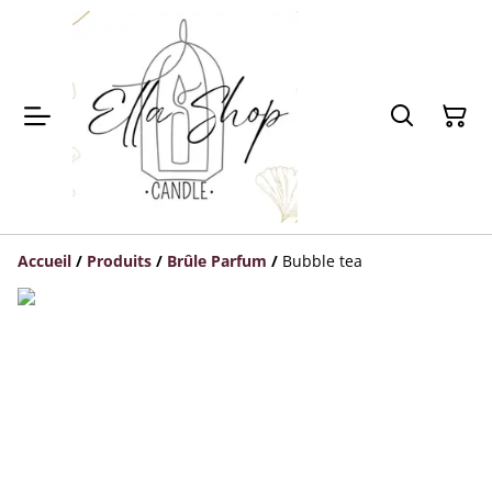
Accueil
/
Produits
/
Brûle Parfum
/
Bubble tea