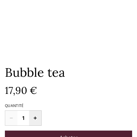
Bubble tea
17,90 €
QUANTITÉ