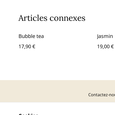
Articles connexes
Bubble tea
Jasmin
17,90 €
19,00 €
Contactez-no