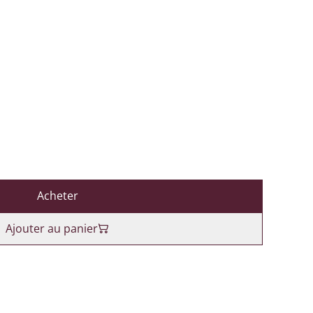
Acheter
Ajouter au panier