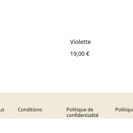
Violette
19,00 €
us
Conditions
Politique de
Politiq
confidentialité