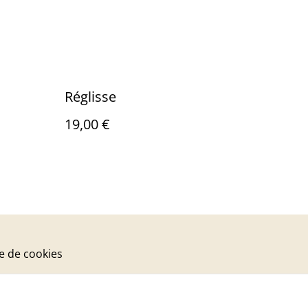
Réglisse
19,00 €
ue de cookies